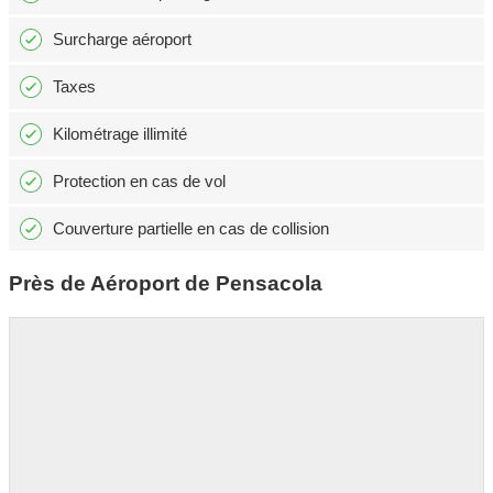
Surcharge aéroport
Taxes
Kilométrage illimité
Protection en cas de vol
Couverture partielle en cas de collision
Près de Aéroport de Pensacola