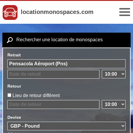
locationmonospaces.com
Rechercher une location de monospaces
Retrait
Retour
Lieu de retour différent
Devise