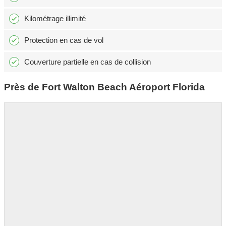
Kilométrage illimité
Protection en cas de vol
Couverture partielle en cas de collision
Près de Fort Walton Beach Aéroport Florida