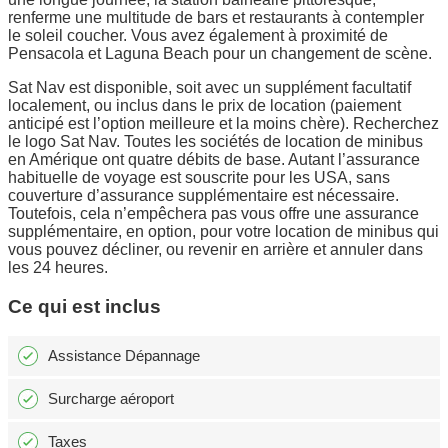
renferme une multitude de bars et restaurants à contempler
le soleil coucher. Vous avez également à proximité de
Pensacola et Laguna Beach pour un changement de scène.
Sat Nav est disponible, soit avec un supplément facultatif
localement, ou inclus dans le prix de location (paiement
anticipé est l’option meilleure et la moins chère). Recherchez
le logo Sat Nav. Toutes les sociétés de location de minibus
en Amérique ont quatre débits de base. Autant l’assurance
habituelle de voyage est souscrite pour les USA, sans
couverture d’assurance supplémentaire est nécessaire.
Toutefois, cela n’empêchera pas vous offre une assurance
supplémentaire, en option, pour votre location de minibus qui
vous pouvez décliner, ou revenir en arrière et annuler dans
les 24 heures.
Ce qui est inclus
Assistance Dépannage
Surcharge aéroport
Taxes