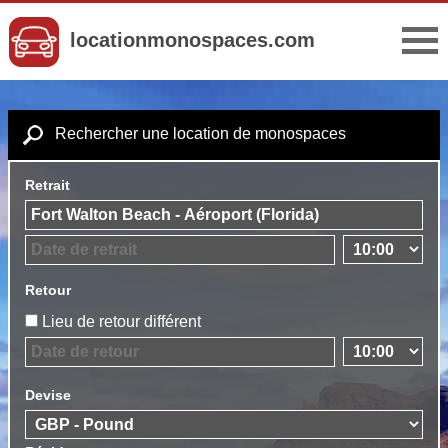
locationmonospaces.com
Rechercher une location de monospaces
Retrait
Retour
Lieu de retour différent
Devise