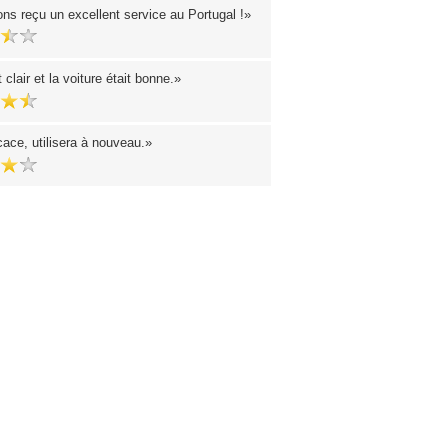
ns reçu un excellent service au Portugal !
t clair et la voiture était bonne.
cace, utilisera à nouveau.