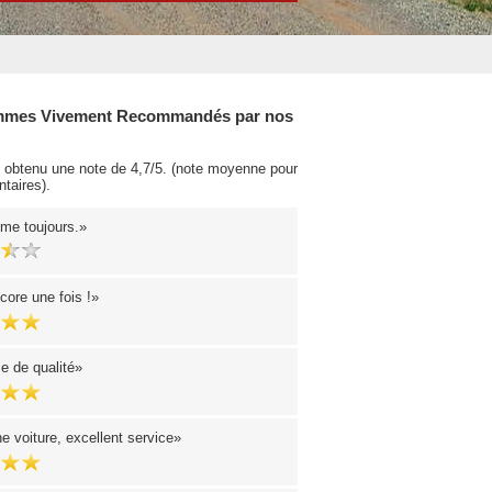
mes Vivement Recommandés par nos
obtenu une note de 4,7/5. (note moyenne pour
taires).
me toujours.
core une fois !
e de qualité
e voiture, excellent service