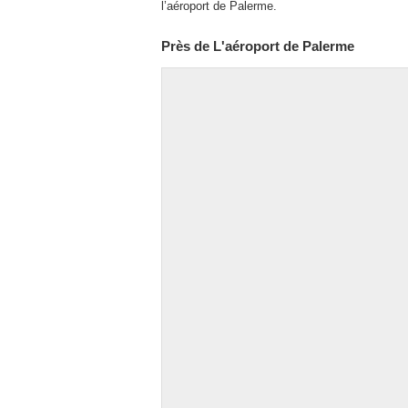
l’aéroport de Palerme.
Près de L'aéroport de Palerme