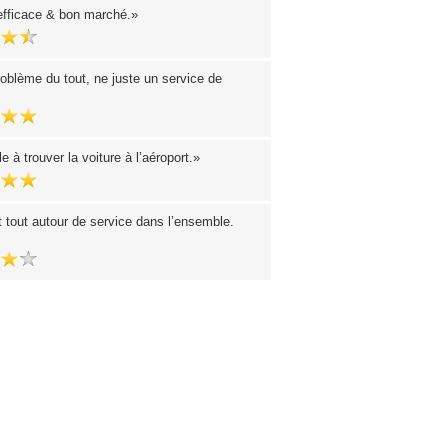
efficace & bon marché.
oblème du tout, ne juste un service de
le à trouver la voiture à l’aéroport.
t tout autour de service dans l’ensemble.