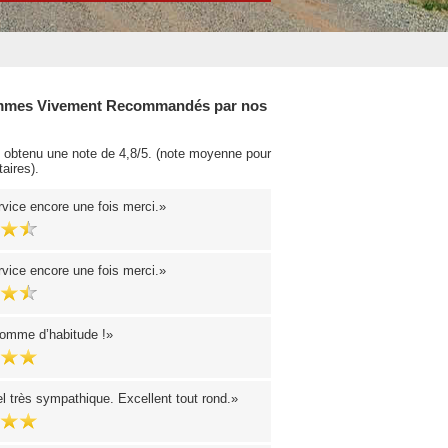
mes Vivement Recommandés par nos
obtenu une note de 4,8/5. (note moyenne pour
aires).
rvice encore une fois merci.
rvice encore une fois merci.
omme d’habitude !
l très sympathique. Excellent tout rond.