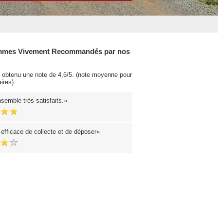
mes Vivement Recommandés par nos
obtenu une note de 4,6/5. (note moyenne pour
ires).
semble très satisfaits.
 efficace de collecte et de déposer