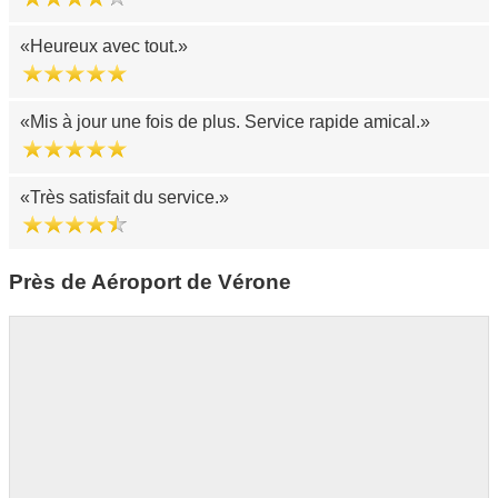
Heureux avec tout.
Mis à jour une fois de plus. Service rapide amical.
Très satisfait du service.
Près de Aéroport de Vérone