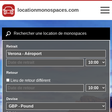
locationmonospaces.com
Rechercher une location de monospaces
Retrait
Retour
Lieu de retour différent
Devise