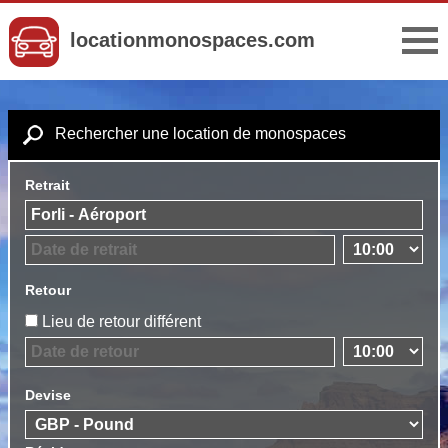
locationmonospaces.com
Rechercher une location de monospaces
Retrait
Retour
Lieu de retour différent
Devise