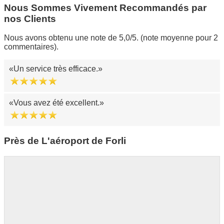
Nous Sommes Vivement Recommandés par
nos Clients
Nous avons obtenu une note de 5,0/5. (note moyenne pour 2
commentaires).
Un service très efficace.
Vous avez été excellent.
Près de L'aéroport de Forli