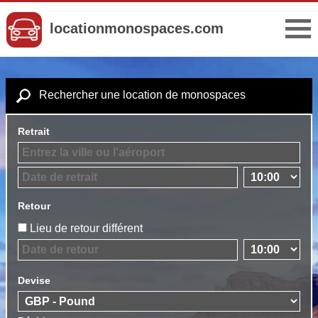
locationmonospaces.com
Rechercher une location de monospaces
Retrait
Retour
Lieu de retour différent
Devise