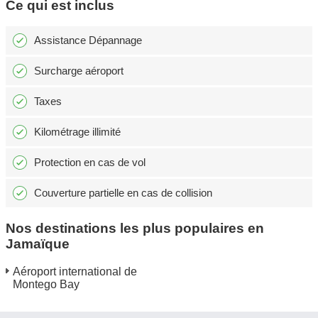
Ce qui est inclus
Assistance Dépannage
Surcharge aéroport
Taxes
Kilométrage illimité
Protection en cas de vol
Couverture partielle en cas de collision
Nos destinations les plus populaires en
Jamaïque
Aéroport international de
Montego Bay