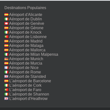
Destinations Populaires
Aéroport d'Alicante
Aéroport de Dublin
Aéroport de Genève
Aéroport de Gérone
Aéroport de Knock
Aéroport de Lisbonne
Aéroport de Madrid
Aéroport de Malaga
Aéroport de Mallorca
Aéroport de Milan Malpensa
Aéroport de Munich
Aéroport de Murcia
Aéroport de Nice
Aéroport de Rome
Fiumicino
Aéroport de Stansted
L'aéroport de Barcelone
L'aéroport de Cork
L'aéroport de Faro
L'aéroport de Shannon
L'aéroport d'Heathrow