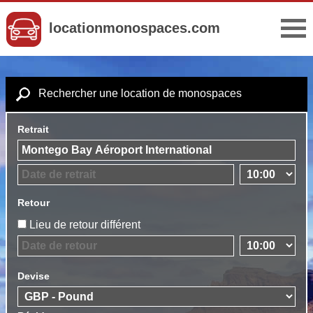
locationmonospaces.com
Rechercher une location de monospaces
Retrait
Retour
Lieu de retour différent
Devise