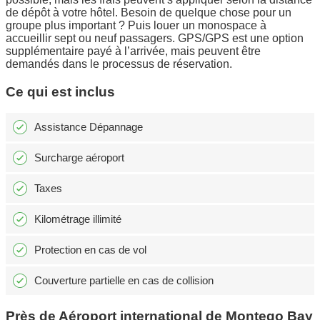
de dépôt à votre hôtel. Besoin de quelque chose pour un
groupe plus important ? Puis louer un monospace à
accueillir sept ou neuf passagers. GPS/GPS est une option
supplémentaire payé à l’arrivée, mais peuvent être
demandés dans le processus de réservation.
Ce qui est inclus
Assistance Dépannage
Surcharge aéroport
Taxes
Kilométrage illimité
Protection en cas de vol
Couverture partielle en cas de collision
Près de Aéroport international de Montego Bay