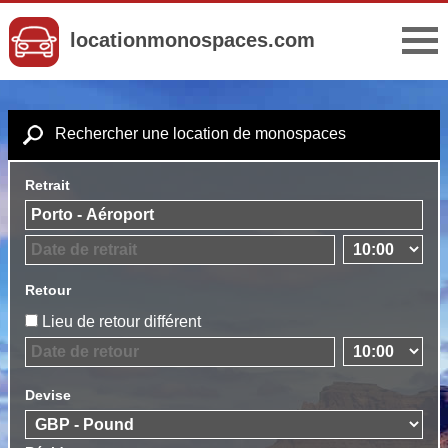
locationmonospaces.com
Rechercher une location de monospaces
Retrait
Retour
Lieu de retour différent
Devise