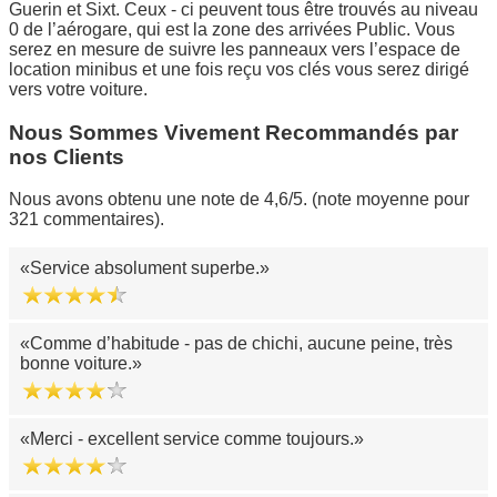
Guerin et Sixt. Ceux - ci peuvent tous être trouvés au niveau
0 de l’aérogare, qui est la zone des arrivées Public. Vous
serez en mesure de suivre les panneaux vers l’espace de
location minibus et une fois reçu vos clés vous serez dirigé
vers votre voiture.
Nous Sommes Vivement Recommandés par
nos Clients
Nous avons obtenu une note de 4,6/5. (note moyenne pour
321 commentaires).
Service absolument superbe.
Comme d’habitude - pas de chichi, aucune peine, très
bonne voiture.
Merci - excellent service comme toujours.