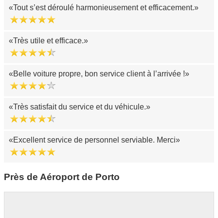
Tout s’est déroulé harmonieusement et efficacement.
Très utile et efficace.
Belle voiture propre, bon service client à l’arrivée !
Très satisfait du service et du véhicule.
Excellent service de personnel serviable. Merci
Près de Aéroport de Porto