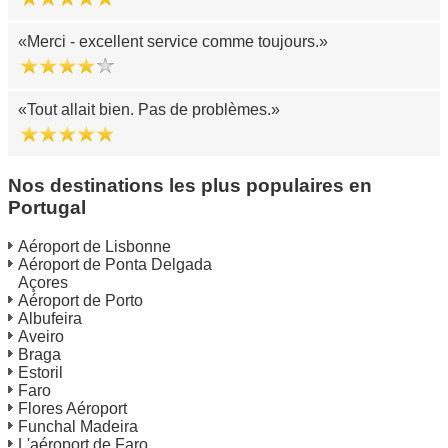
Merci - excellent service comme toujours.
Tout allait bien. Pas de problèmes.
Nos destinations les plus populaires en
Portugal
Aéroport de Lisbonne
Aéroport de Ponta Delgada
Açores
Aéroport de Porto
Albufeira
Aveiro
Braga
Estoril
Faro
Flores Aéroport
Funchal Madeira
L'aéroport de Faro