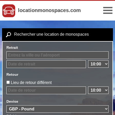
locationmonospaces.com
Rechercher une location de monospaces
Retrait
Retour
Lieu de retour différent
Devise