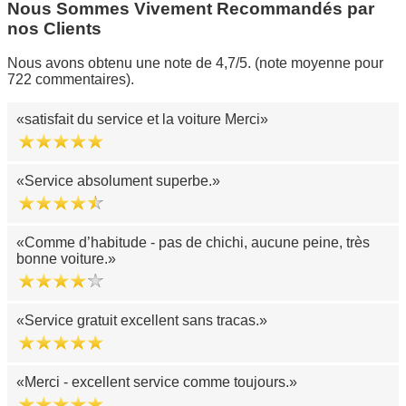
Nous Sommes Vivement Recommandés par
nos Clients
Nous avons obtenu une note de 4,7/5. (note moyenne pour
722 commentaires).
satisfait du service et la voiture Merci
Service absolument superbe.
Comme d’habitude - pas de chichi, aucune peine, très
bonne voiture.
Service gratuit excellent sans tracas.
Merci - excellent service comme toujours.