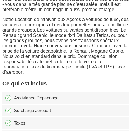
- vous dans la très grande piscine d’eau salée, mais il est
préférable d’être un bon nageur, aussi profond et large.
Notre Location de minivan aux Açores a voitures de luxe, des
voitures économiques et des fourgonnettes pour accueillir de
grands groupes. Les voitures suivantes sont disponibles. Le
Renault grand Scenic, le mode 4x4 Daihatsu Terios, ou pour
les grands groupes, nous avons des transports spéciaux
comme Toyota Hiace couvrira vos besoins. Conduire avec la
brise de la voiture décapotable, la Renault Megane Cabrio.
Nous voici en standard dans le prix. Dommage collision,
responsabilité civile, véhicule contre le vol ou la
renonciation, taxe de kilométrage illimité (TVA et TPS), taxe
d’aéroport.
Ce qui est inclus
Assistance Dépannage
Surcharge aéroport
Taxes