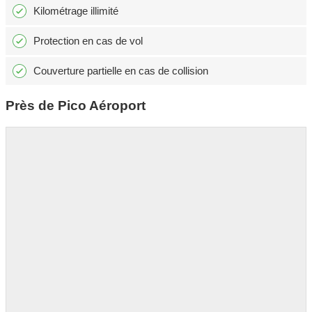
Kilométrage illimité
Protection en cas de vol
Couverture partielle en cas de collision
Près de Pico Aéroport