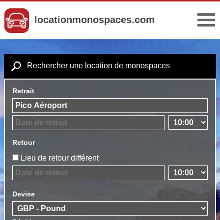
locationmonospaces.com
Rechercher une location de monospaces
Retrait
Retour
Lieu de retour différent
Devise