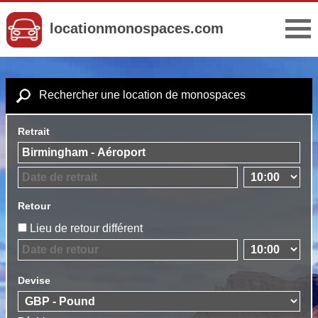
locationmonospaces.com
Rechercher une location de monospaces
Retrait
Retour
Lieu de retour différent
Devise