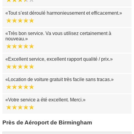
Tout s’est déroulé harmonieusement et efficacement.
Très bon service. Va vous utilisez certainement à
nouveau.
Excellent service, excellent rapport qualité / prix.
Location de voiture gratuit très facile sans tracas.
Votre service a été excellent. Merci.
Près de Aéroport de Birmingham