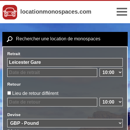
locationmonospaces.com
Rechercher une location de monospaces
Retrait
Retour
Lieu de retour différent
Devise