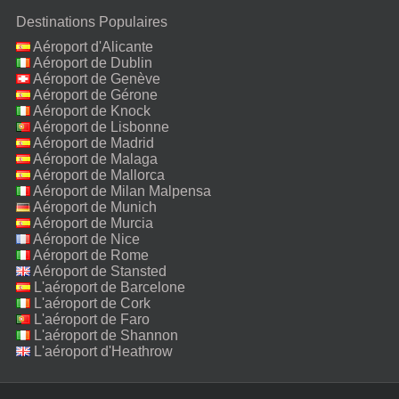
Destinations Populaires
Aéroport d'Alicante
Aéroport de Dublin
Aéroport de Genève
Aéroport de Gérone
Aéroport de Knock
Aéroport de Lisbonne
Aéroport de Madrid
Aéroport de Malaga
Aéroport de Mallorca
Aéroport de Milan Malpensa
Aéroport de Munich
Aéroport de Murcia
Aéroport de Nice
Aéroport de Rome
Fiumicino
Aéroport de Stansted
L'aéroport de Barcelone
L'aéroport de Cork
L'aéroport de Faro
L'aéroport de Shannon
L'aéroport d'Heathrow