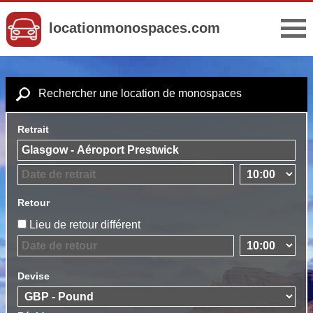
locationmonospaces.com
Rechercher une location de monospaces
Retrait
Retour
Lieu de retour différent
Devise