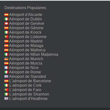
Destinations Populaires
Aéroport d'Alicante
Aéroport de Dublin
Aéroport de Genève
Aéroport de Gérone
Aéroport de Knock
Aéroport de Lisbonne
Aéroport de Madrid
Aéroport de Malaga
Aéroport de Mallorca
Aéroport de Milan Malpensa
Aéroport de Munich
Aéroport de Murcia
Aéroport de Nice
Aéroport de Rome
Fiumicino
Aéroport de Stansted
L'aéroport de Barcelone
L'aéroport de Cork
L'aéroport de Faro
L'aéroport de Shannon
L'aéroport d'Heathrow