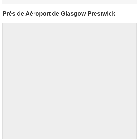
Près de Aéroport de Glasgow Prestwick