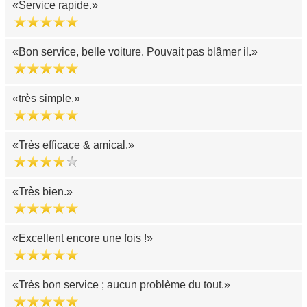
Service rapide.
Bon service, belle voiture. Pouvait pas blâmer il.
très simple.
Très efficace & amical.
Très bien.
Excellent encore une fois !
Très bon service ; aucun problème du tout.