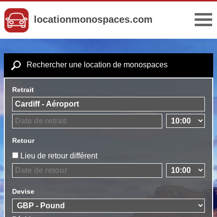
locationmonospaces.com
Rechercher une location de monospaces
Retrait
Retour
Lieu de retour différent
Devise