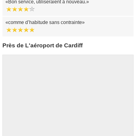
Bon service, utiliseraient à nouveau.
comme d’habitude sans contrainte
Près de L'aéroport de Cardiff