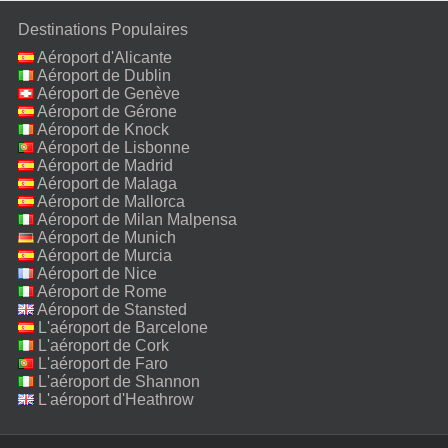
Destinations Populaires
Aéroport d'Alicante
Aéroport de Dublin
Aéroport de Genève
Aéroport de Gérone
Aéroport de Knock
Aéroport de Lisbonne
Aéroport de Madrid
Aéroport de Malaga
Aéroport de Mallorca
Aéroport de Milan Malpensa
Aéroport de Munich
Aéroport de Murcia
Aéroport de Nice
Aéroport de Rome
Fiumicino
Aéroport de Stansted
L'aéroport de Barcelone
L'aéroport de Cork
L'aéroport de Faro
L'aéroport de Shannon
L'aéroport d'Heathrow