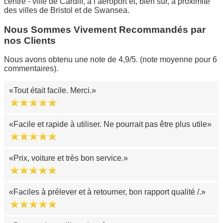
centre - ville de Cardiff, à l’aéroport et, bien sûr, à proximité
des villes de Bristol et de Swansea.
Nous Sommes Vivement Recommandés par
nos Clients
Nous avons obtenu une note de 4,9/5. (note moyenne pour 6
commentaires).
Tout était facile. Merci.
Facile et rapide à utiliser. Ne pourrait pas être plus utile
Prix, voiture et très bon service.
Faciles à prélever et à retourner, bon rapport qualité /.