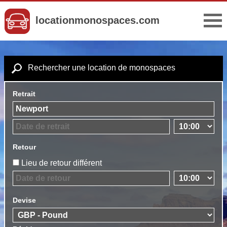
locationmonospaces.com
Rechercher une location de monospaces
Retrait
Retour
Lieu de retour différent
Devise