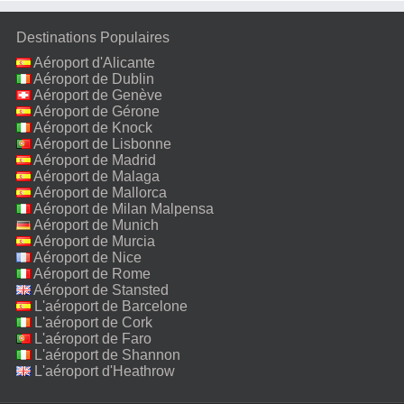
Destinations Populaires
Aéroport d'Alicante
Aéroport de Dublin
Aéroport de Genève
Aéroport de Gérone
Aéroport de Knock
Aéroport de Lisbonne
Aéroport de Madrid
Aéroport de Malaga
Aéroport de Mallorca
Aéroport de Milan Malpensa
Aéroport de Munich
Aéroport de Murcia
Aéroport de Nice
Aéroport de Rome
Fiumicino
Aéroport de Stansted
L'aéroport de Barcelone
L'aéroport de Cork
L'aéroport de Faro
L'aéroport de Shannon
L'aéroport d'Heathrow