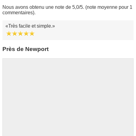
Nous avons obtenu une note de 5,0/5. (note moyenne pour 1
commentaires).
Très facile et simple.
Près de Newport