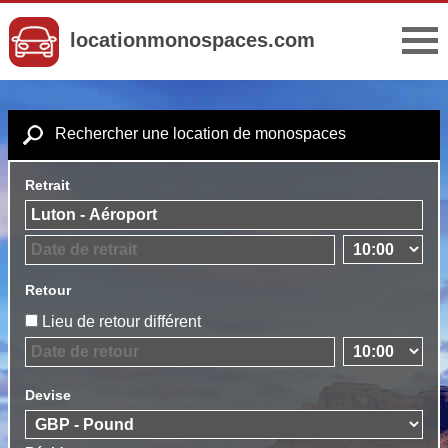
locationmonospaces.com
Rechercher une location de monospaces
Retrait
Retour
Lieu de retour différent
Devise