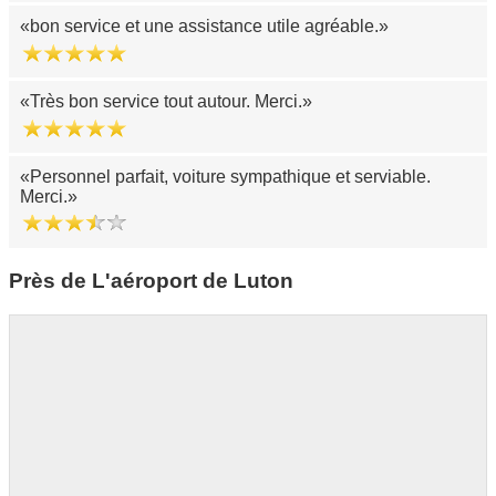
bon service et une assistance utile agréable.
Très bon service tout autour. Merci.
Personnel parfait, voiture sympathique et serviable.
Merci.
Près de L'aéroport de Luton