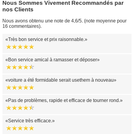
Nous Sommes Vivement Recommandés par
nos Clients
Nous avons obtenu une note de 4,6/5. (note moyenne pour
16 commentaires).
Très bon service et prix raisonnable.
Bon service amical à ramasser et déposer
voiture a été formidable serait usethem à nouveau
Pas de problèmes, rapide et efficace de tourner rond.
Service très efficace.