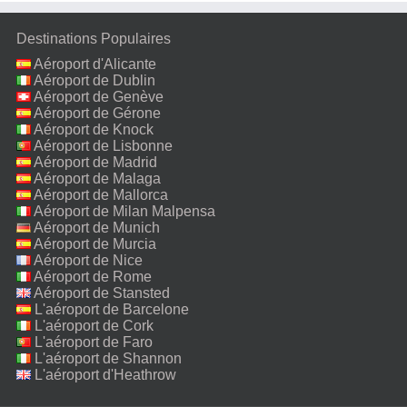
Destinations Populaires
Aéroport d'Alicante
Aéroport de Dublin
Aéroport de Genève
Aéroport de Gérone
Aéroport de Knock
Aéroport de Lisbonne
Aéroport de Madrid
Aéroport de Malaga
Aéroport de Mallorca
Aéroport de Milan Malpensa
Aéroport de Munich
Aéroport de Murcia
Aéroport de Nice
Aéroport de Rome
Fiumicino
Aéroport de Stansted
L'aéroport de Barcelone
L'aéroport de Cork
L'aéroport de Faro
L'aéroport de Shannon
L'aéroport d'Heathrow