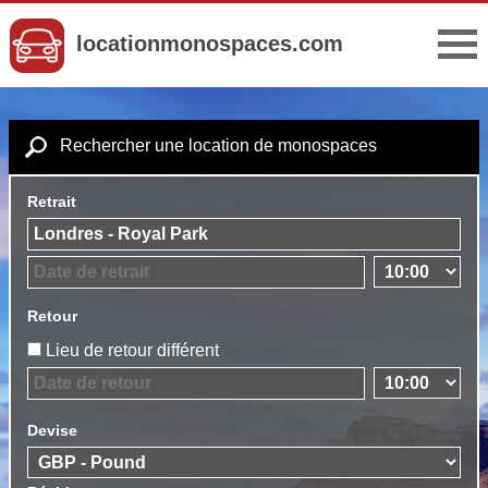
locationmonospaces.com
Rechercher une location de monospaces
Retrait
Retour
Lieu de retour différent
Devise