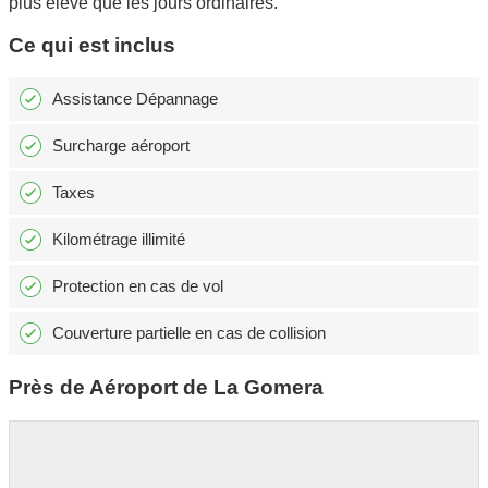
plus élevé que les jours ordinaires.
Ce qui est inclus
Assistance Dépannage
Surcharge aéroport
Taxes
Kilométrage illimité
Protection en cas de vol
Couverture partielle en cas de collision
Près de Aéroport de La Gomera