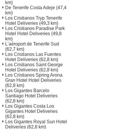
km)
De Tenerife Costa Adeje
(47,4
km)
Los Cristianos Tryp Tenerife
Hotel Deliveries
(49,3 km)
Los Cristianos Paradise Park
Hotel Hotel Deliveries
(49,8
km)
L'aéroport de Tenerife Sud
(62,7 km)
Los Cristianos Las Fuentes
Hotel Deliveries
(62,8 km)
Los Cristianos Saint George
Hotel Deliveries
(62,8 km)
Los Cristianos Spring Arona
Gran Hotel Hotel Deliveries
(62,8 km)
Los Gigantes Barcelo
Santiago Hotel Deliveries
(62,8 km)
Los Gigantes Costa Los
Gigantes Hotel Deliveries
(62,8 km)
Los Gigantes Royal Sun Hotel
Deliveries
(62,8 km)