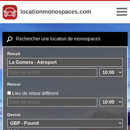
locationmonospaces.com
Rechercher une location de monospaces
Retrait
Retour
Lieu de retour différent
Devise