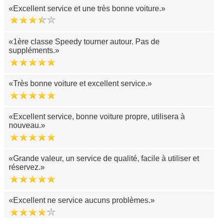
Excellent service et une très bonne voiture.
1ère classe Speedy tourner autour. Pas de
suppléments.
Très bonne voiture et excellent service.
Excellent service, bonne voiture propre, utilisera à
nouveau.
Grande valeur, un service de qualité, facile à utiliser et
réservez.
Excellent ne service aucuns problèmes.