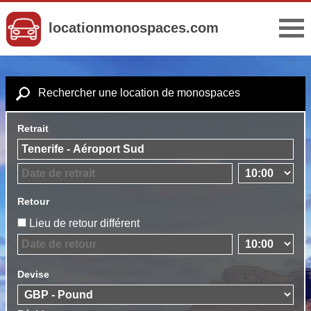
locationmonospaces.com
Rechercher une location de monospaces
Retrait
Retour
Lieu de retour différent
Devise