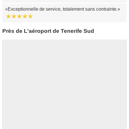
Exceptionnelle de service, totalement sans contrainte.
Près de L'aéroport de Tenerife Sud