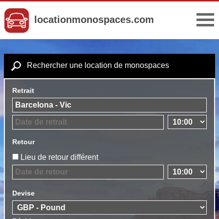
locationmonospaces.com
Rechercher une location de monospaces
Retrait
Retour
Lieu de retour différent
Devise