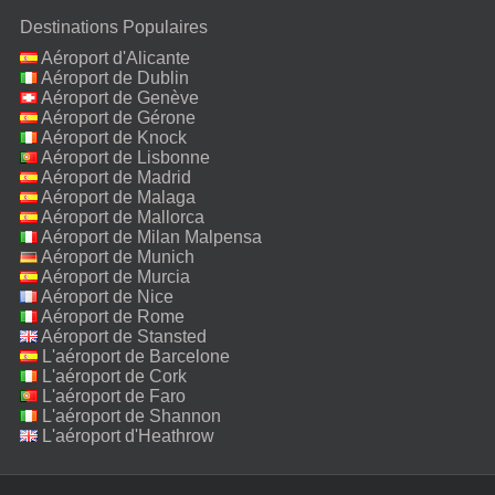
Destinations Populaires
Aéroport d'Alicante
Aéroport de Dublin
Aéroport de Genève
Aéroport de Gérone
Aéroport de Knock
Aéroport de Lisbonne
Aéroport de Madrid
Aéroport de Malaga
Aéroport de Mallorca
Aéroport de Milan Malpensa
Aéroport de Munich
Aéroport de Murcia
Aéroport de Nice
Aéroport de Rome
Fiumicino
Aéroport de Stansted
L'aéroport de Barcelone
L'aéroport de Cork
L'aéroport de Faro
L'aéroport de Shannon
L'aéroport d'Heathrow