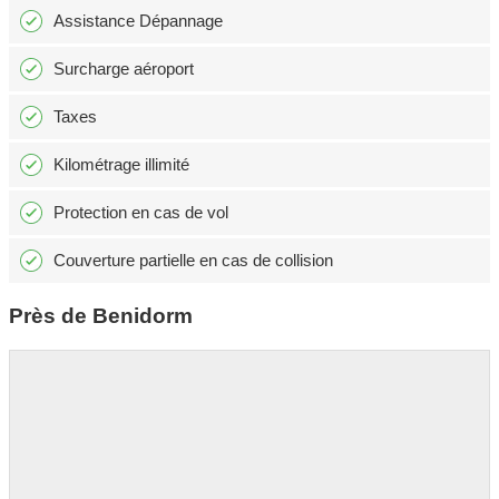
Assistance Dépannage
Surcharge aéroport
Taxes
Kilométrage illimité
Protection en cas de vol
Couverture partielle en cas de collision
Près de Benidorm