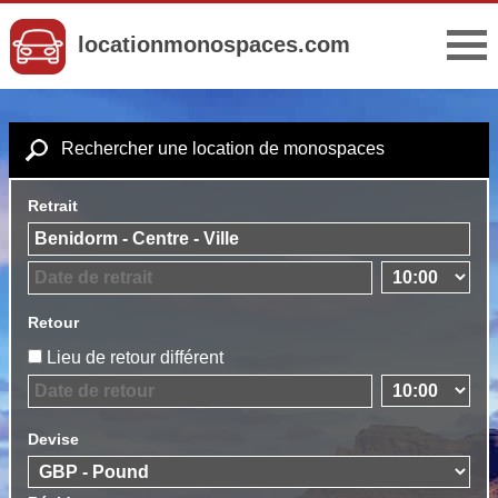
locationmonospaces.com
Rechercher une location de monospaces
Retrait
Retour
Lieu de retour différent
Devise