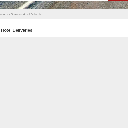
ventura Princess Hotel Deliveries
Hotel Deliveries