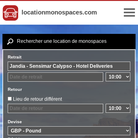
locationmonospaces.com
Rechercher une location de monospaces
Retrait
Retour
Lieu de retour différent
Devise