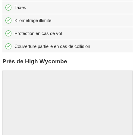
Taxes
Kilométrage illimité
Protection en cas de vol
Couverture partielle en cas de collision
Près de High Wycombe