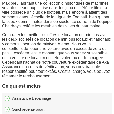
Max bleu, abritant une collection d’historiques de machines
volantes beaucoup utilisé dans les jeux du célèbre film. La
ville possède un club de football, mais encore à atteint des
sommets dans l’échelle de la Ligue de Football, bien qu’ont
fait deux demi - finales dans ce siècle. Le surnom de l’équipe
Chairboys, reflète les meubles des villes du patrimoine.
Comparer les meilleures offres de location de minibus avec
les deux sociétés de location de minibus locaux et nationaux
y compris Location de minivan Alamo. Nous vous
conseillons de louer une voiture avec un excès de zero ou
pas. L’excédent est le montant que vous seriez susceptible
de la voiture de location doit être volée ou endommagée.
Cependant l’achat de notre couverture excédentaire de Axa
Assurance en cours de vérification, vous couvrira toute
responsabilité pour tout excès. C’est si chargé, vous pouvez
réclamer le remboursement.
Ce qui est inclus
Assistance Dépannage
Surcharge aéroport