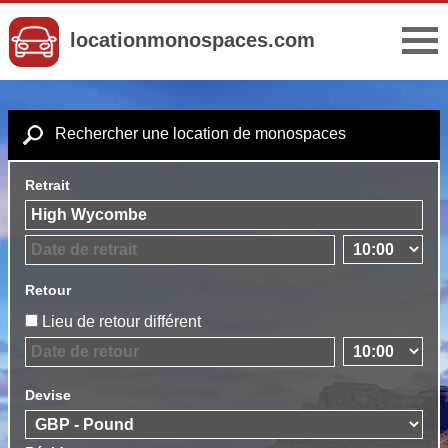
locationmonospaces.com
Rechercher une location de monospaces
Retrait
Retour
Lieu de retour différent
Devise