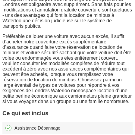
Londres est obligatoire avec supplément. Sans frais pour les
modifications et annulation gratuite couverture sont quelques
- uns des avantages qui font la location de minibus à
Waterloo une décision judicieuse sur le système de
transports publics.
Préférable de louer une voiture avec aucun excès, il suffit
d’acheter notre couverture excès supplémentaire
d’assurance quand faire votre réservation de location de
minibus et voiture sécurité sachant que votre voiture doit être
volée ou endommagée vous êtes entièrement couvert,
veuillez consulter les modalités complètes de réduire tout
excédent à zéro avec nos assurances complémentaires qui
peuvent être achetés, lorsque vous remplissez votre
réservation de location de minibus. Choisissez parmi un
large éventail de types de voitures pour répondre à vos
exigences de Londres Waterloo monospace location d’une
petite berline économique aux camionnettes pleine grandeur
si vous voyagez dans un groupe ou une famille nombreuse.
Ce qui est inclus
Assistance Dépannage