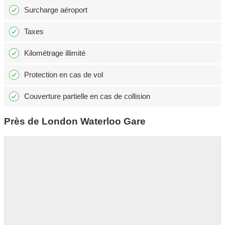
Surcharge aéroport
Taxes
Kilométrage illimité
Protection en cas de vol
Couverture partielle en cas de collision
Près de London Waterloo Gare