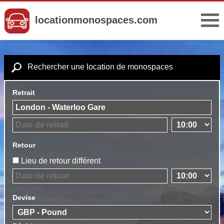
locationmonospaces.com
Rechercher une location de monospaces
Retrait
Retour
Lieu de retour différent
Devise